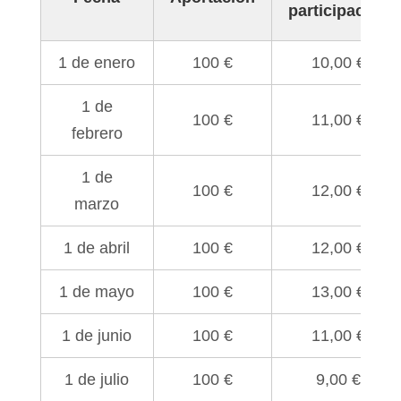
participación
1 de enero
100 €
10,00 €
1 de
100 €
11,00 €
febrero
1 de
100 €
12,00 €
marzo
1 de abril
100 €
12,00 €
1 de mayo
100 €
13,00 €
1 de junio
100 €
11,00 €
1 de julio
100 €
9,00 €