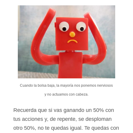
Cuando la bolsa baja, la mayoría nos ponemos nerviosos
y no actuamos con cabeza.
Recuerda que si vas ganando un 50% con
tus acciones y, de repente, se desploman
otro 50%, no te quedas igual. Te quedas con