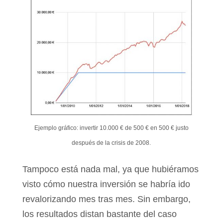
Ejemplo gráfico: invertir 10.000 € de 500 € en 500 € justo
después de la crisis de 2008.
Tampoco está nada mal, ya que hubiéramos
visto cómo nuestra inversión se habría ido
revalorizando mes tras mes. Sin embargo,
los resultados distan bastante del caso