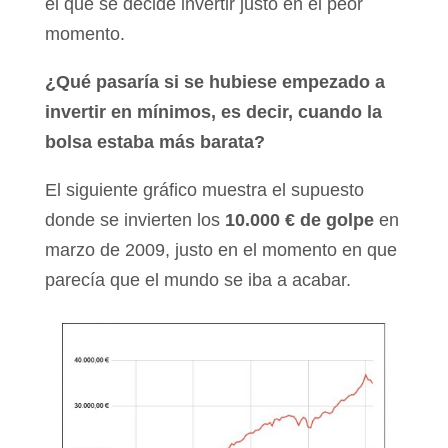
el que se decide invertir justo en el peor
momento.
¿Qué pasaría si se hubiese empezado a
invertir en mínimos, es decir, cuando la
bolsa estaba más barata?
El siguiente gráfico muestra el supuesto
donde se invierten los
10.000 € de golpe
en
marzo de 2009, justo en el momento en que
parecía que el mundo se iba a acabar.