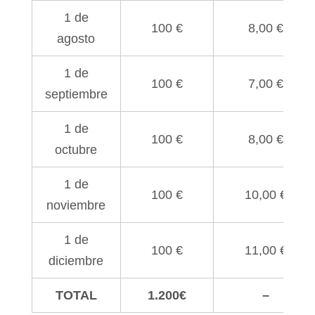
1 de
100 €
8,00 €
agosto
1 de
100 €
7,00 €
septiembre
1 de
100 €
8,00 €
octubre
1 de
100 €
10,00 €
noviembre
1 de
100 €
11,00 €
diciembre
TOTAL
1.200€
–