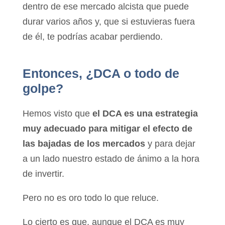
dentro de ese mercado alcista que puede
durar varios años y, que si estuvieras fuera
de él, te podrías acabar perdiendo.
Entonces, ¿DCA o todo de
golpe?
Hemos visto que
el DCA es una estrategia
muy adecuado para mitigar el efecto de
las bajadas de los mercados
y para dejar
a un lado nuestro estado de ánimo a la hora
de invertir.
Pero no es oro todo lo que reluce.
Lo cierto es que, aunque el DCA es muy