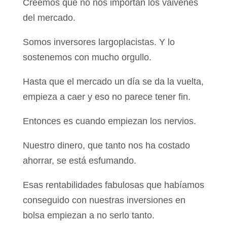
Creemos que no nos importan los vaivenes
del mercado.
Somos inversores largoplacistas. Y lo
sostenemos con mucho orgullo.
Hasta que el mercado un día se da la vuelta,
empieza a caer y eso no parece tener fin.
Entonces es cuando empiezan los nervios.
Nuestro dinero, que tanto nos ha costado
ahorrar, se está esfumando.
Esas rentabilidades fabulosas que habíamos
conseguido con nuestras inversiones en
bolsa empiezan a no serlo tanto.