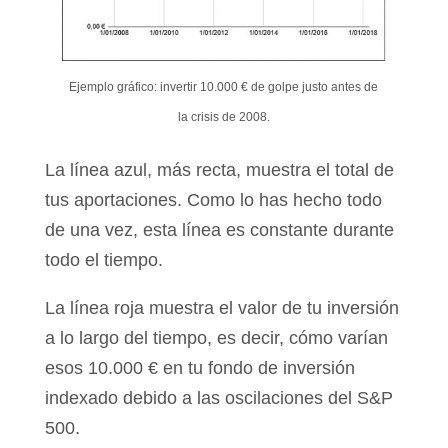
Ejemplo gráfico: invertir 10.000 € de golpe justo antes de
la crisis de 2008.
La línea azul, más recta, muestra el total de
tus aportaciones. Como lo has hecho todo
de una vez, esta línea es constante durante
todo el tiempo.
La línea roja muestra el valor de tu inversión
a lo largo del tiempo, es decir, cómo varían
esos 10.000 € en tu fondo de inversión
indexado debido a las oscilaciones del S&P
500.