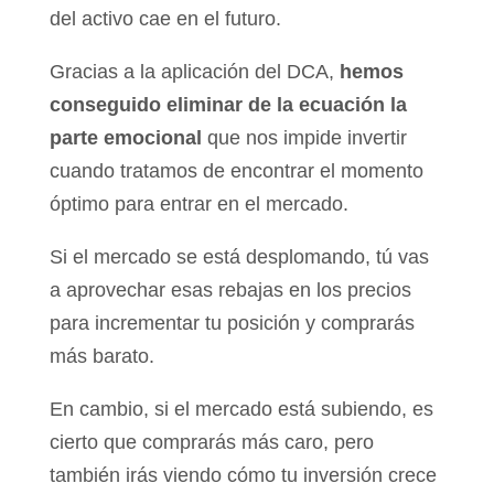
del activo cae en el futuro.
Gracias a la aplicación del DCA,
hemos
conseguido eliminar de la ecuación la
parte emocional
que nos impide invertir
cuando tratamos de encontrar el momento
óptimo para entrar en el mercado.
Si el mercado se está desplomando, tú vas
a aprovechar esas rebajas en los precios
para incrementar tu posición y comprarás
más barato.
En cambio, si el mercado está subiendo, es
cierto que comprarás más caro, pero
también irás viendo cómo tu inversión crece