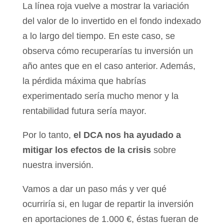
La línea roja vuelve a mostrar la variación
del valor de lo invertido en el fondo indexado
a lo largo del tiempo. En este caso, se
observa cómo recuperarías tu inversión un
año antes que en el caso anterior. Además,
la pérdida máxima que habrías
experimentado sería mucho menor y la
rentabilidad futura sería mayor.
Por lo tanto,
el DCA nos ha ayudado a
mitigar los efectos de la crisis
sobre
nuestra inversión.
Vamos a dar un paso más y ver qué
ocurriría si, en lugar de repartir la inversión
en aportaciones de 1.000 €, éstas fueran de