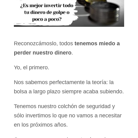
Reconozcámoslo, todos
tenemos miedo a
perder nuestro dinero
.
Yo, el primero.
Nos sabemos perfectamente la teoría: la
bolsa a largo plazo siempre acaba subiendo.
Tenemos nuestro colchón de seguridad y
sólo invertimos lo que no vamos a necesitar
en los próximos años.