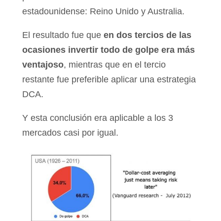
estadounidense: Reino Unido y Australia.
El resultado fue que
en dos tercios de las
ocasiones invertir todo de golpe era más
ventajoso
, mientras que en el tercio
restante fue preferible aplicar una estrategia
DCA.
Y esta conclusión era aplicable a los 3
mercados casi por igual.