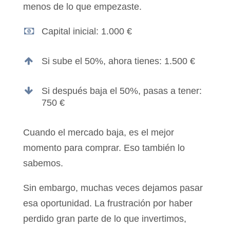
menos de lo que empezaste.
Capital inicial: 1.000 €
Si sube el 50%, ahora tienes: 1.500 €
Si después baja el 50%, pasas a tener:
750 €
Cuando el mercado baja, es el mejor
momento para comprar. Eso también lo
sabemos.
Sin embargo, muchas veces dejamos pasar
esa oportunidad. La frustración por haber
perdido gran parte de lo que invertimos,