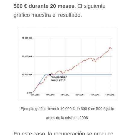
500 € durante 20 meses
. El siguiente
gráfico muestra el resultado.
Ejemplo gráfico: invertir 10.000 € de 500 € en 500 € justo
antes de la crisis de 2008.
En este caso, la recuperación se produce