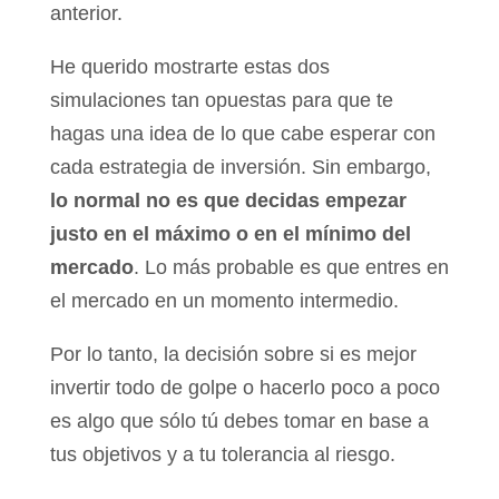
anterior.
He querido mostrarte estas dos
simulaciones tan opuestas para que te
hagas una idea de lo que cabe esperar con
cada estrategia de inversión. Sin embargo,
lo normal no es que decidas empezar
justo en el máximo o en el mínimo del
mercado
. Lo más probable es que entres en
el mercado en un momento intermedio.
Por lo tanto, la decisión sobre si es mejor
invertir todo de golpe o hacerlo poco a poco
es algo que sólo tú debes tomar en base a
tus objetivos y a tu tolerancia al riesgo.