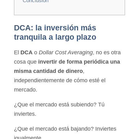
Conclusión
DCA: la inversión más
tranquila a largo plazo
El
DCA
o
Dollar Cost Averaging
, no es otra
cosa que
invertir de forma periódica una
misma cantidad de dinero
,
independientemente de cómo esté el
mercado.
¿Que el mercado está subiendo? Tú
inviertes.
¿Que el mercado está bajando? Inviertes
igualmente.