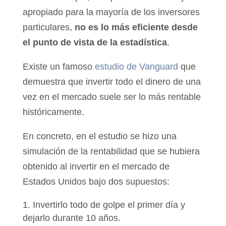
apropiado para la mayoría de los inversores
particulares,
no es lo más eficiente desde
el punto de vista de la estadística
.
Existe un famoso
estudio de Vanguard
que
demuestra que invertir todo el dinero de una
vez en el mercado suele ser lo más rentable
históricamente.
En concreto, en el estudio se hizo una
simulación de la rentabilidad que se hubiera
obtenido al invertir en el mercado de
Estados Unidos bajo dos supuestos:
Invertirlo todo de golpe el primer día y
dejarlo durante 10 años.