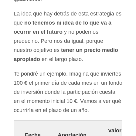
La idea que hay detrás de esta estrategia es
que
no tenemos ni idea de lo que va a
ocurrir en el futuro
y no podemos
predecirlo. Pero nos da igual, porque
nuestro objetivo es
tener un precio medio
apropiado
en el largo plazo.
Te pondré un ejemplo. Imagina que inviertes
100 € el primer día de cada mes en un fondo
de inversión donde la participación cuesta
en el momento inicial 10 €. Vamos a ver qué
ocurriría en el plazo de un año.
Valor
Fecha
Aportación