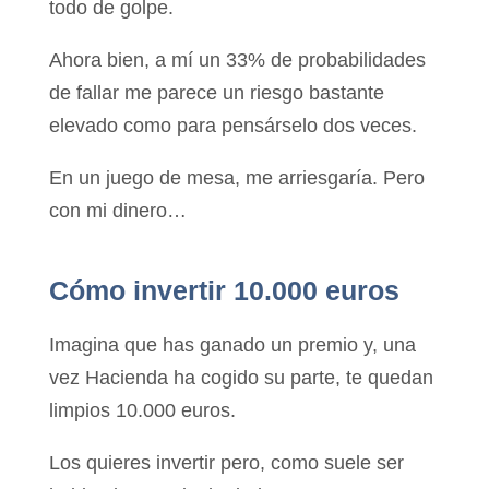
todo de golpe.
Ahora bien, a mí un 33% de probabilidades
de fallar me parece un riesgo bastante
elevado como para pensárselo dos veces.
En un juego de mesa, me arriesgaría. Pero
con mi dinero…
Cómo invertir 10.000 euros
Imagina que has ganado un premio y, una
vez Hacienda ha cogido su parte, te quedan
limpios 10.000 euros.
Los quieres invertir pero, como suele ser