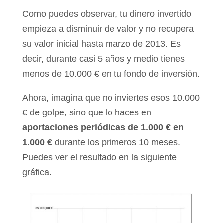
Como puedes observar, tu dinero invertido
empieza a disminuir de valor y no recupera
su valor inicial hasta marzo de 2013. Es
decir, durante casi 5 años y medio tienes
menos de 10.000 € en tu fondo de inversión.
Ahora, imagina que no inviertes esos 10.000
€ de golpe, sino que lo haces en
aportaciones periódicas de 1.000 € en
1.000 €
durante los primeros 10 meses.
Puedes ver el resultado en la siguiente
gráfica.