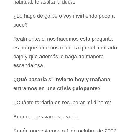
habitual, te asalta la duda.
¿Lo hago de golpe o voy invirtiendo poco a
poco?
Realmente, si nos hacemos esta pregunta
es porque tenemos miedo a que el mercado
baje y que además lo haga de manera
escandalosa.
¿Qué pasaría si invierto hoy y mañana
entramos en una crisis galopante?
¿Cuánto tardaría en recuperar mi dinero?
Bueno, pues vamos a verlo.
Supón que estamos a 1 de octubre de 2007