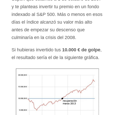
y te planteas invertir tu premio en un fondo
indexado al S&P 500. Más o menos en esos
días el índice alcanzó su valor más alto
antes de empezar su descenso que
culminaría en la crisis del 2008.
Si hubieras invertido tus
10.000 € de golpe
,
el resultado sería el de la siguiente gráfica.