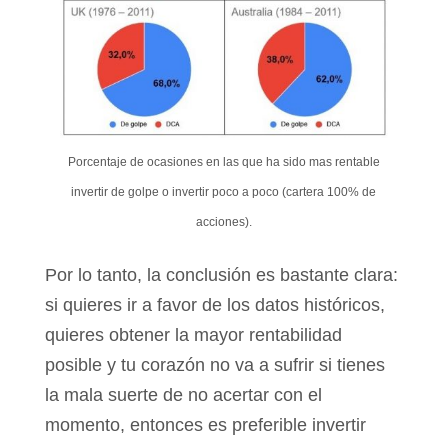
Porcentaje de ocasiones en las que ha sido mas rentable
invertir de golpe o invertir poco a poco (cartera 100% de
acciones).
Por lo tanto, la conclusión es bastante clara:
si quieres ir a favor de los datos históricos,
quieres obtener la mayor rentabilidad
posible y tu corazón no va a sufrir si tienes
la mala suerte de no acertar con el
momento, entonces es preferible invertir