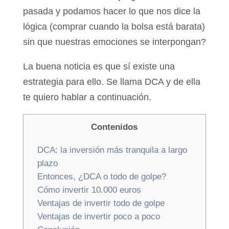
pasada y podamos hacer lo que nos dice la
lógica (comprar cuando la bolsa está barata)
sin que nuestras emociones se interpongan?
La buena noticia es que sí existe una
estrategia para ello. Se llama DCA y de ella
te quiero hablar a continuación.
Contenidos
DCA: la inversión más tranquila a largo
plazo
Entonces, ¿DCA o todo de golpe?
Cómo invertir 10.000 euros
Ventajas de invertir todo de golpe
Ventajas de invertir poco a poco