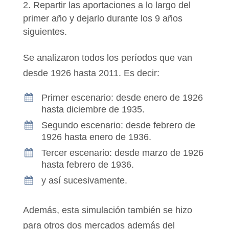
Repartir las aportaciones a lo largo del
primer año y dejarlo durante los 9 años
siguientes.
Se analizaron todos los períodos que van
desde 1926 hasta 2011. Es decir:
Primer escenario: desde enero de 1926
hasta diciembre de 1935.
Segundo escenario: desde febrero de
1926 hasta enero de 1936.
Tercer escenario: desde marzo de 1926
hasta febrero de 1936.
y así sucesivamente.
Además, esta simulación también se hizo
para otros dos mercados además del