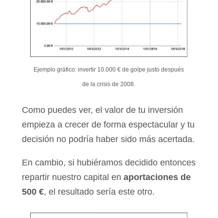
Ejemplo gráfico: invertir 10.000 € de golpe justo después
de la crisis de 2008.
Como puedes ver, el valor de tu inversión
empieza a crecer de forma espectacular y tu
decisión no podría haber sido más acertada.
En cambio, si hubiéramos decidido entonces
repartir nuestro capital en
aportaciones de
500 €
, el resultado sería este otro.