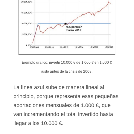
Ejemplo gráfico: invertir 10.000 € de 1.000 € en 1.000 €
justo antes de la crisis de 2008.
La línea azul sube de manera lineal al
principio, porque representa esas pequeñas
aportaciones mensuales de 1.000 €, que
van incrementando el total invertido hasta
llegar a los 10.000 €.