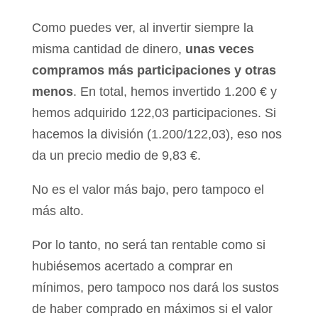
Como puedes ver, al invertir siempre la
misma cantidad de dinero,
unas veces
compramos más participaciones y otras
menos
. En total, hemos invertido 1.200 € y
hemos adquirido 122,03 participaciones. Si
hacemos la división (1.200/122,03), eso nos
da un precio medio de 9,83 €.
No es el valor más bajo, pero tampoco el
más alto.
Por lo tanto, no será tan rentable como si
hubiésemos acertado a comprar en
mínimos, pero tampoco nos dará los sustos
de haber comprado en máximos si el valor