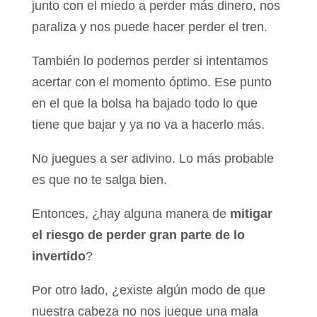
junto con el miedo a perder más dinero, nos
paraliza y nos puede hacer perder el tren.
También lo podemos perder si intentamos
acertar con el momento óptimo. Ese punto
en el que la bolsa ha bajado todo lo que
tiene que bajar y ya no va a hacerlo más.
No juegues a ser adivino. Lo más probable
es que no te salga bien.
Entonces, ¿hay alguna manera de
mitigar
el riesgo de perder gran parte de lo
invertido
?
Por otro lado, ¿existe algún modo de que
nuestra cabeza no nos juegue una mala