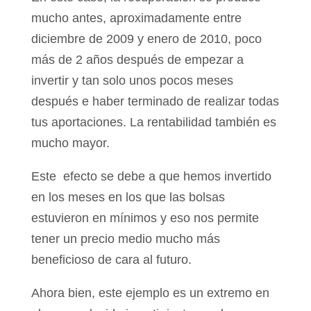
mucho antes, aproximadamente entre
diciembre de 2009 y enero de 2010, poco
más de 2 años después de empezar a
invertir y tan solo unos pocos meses
después e haber terminado de realizar todas
tus aportaciones. La rentabilidad también es
mucho mayor.
Este efecto se debe a que hemos invertido
en los meses en los que las bolsas
estuvieron en mínimos y eso nos permite
tener un precio medio mucho más
beneficioso de cara al futuro.
Ahora bien, este ejemplo es un extremo en