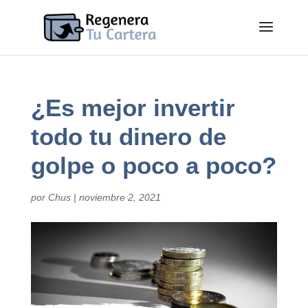
¿Es mejor invertir
todo tu dinero de
golpe o poco a poco?
por
Chus
|
noviembre 2, 2021